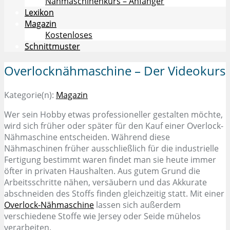
Nähmaschinenkurs – Anfänger
Lexikon
Magazin
Kostenloses
Schnittmuster
Overlocknähmaschine – Der Videokurs
Kategorie(n):
Magazin
Wer sein Hobby etwas professioneller gestalten möchte,
wird sich früher oder später für den Kauf einer Overlock-
Nähmaschine entscheiden. Während diese
Nähmaschinen früher ausschließlich für die industrielle
Fertigung bestimmt waren findet man sie heute immer
öfter in privaten Haushalten. Aus gutem Grund die
Arbeitsschritte nähen, versäubern und das Akkurate
abschneiden des Stoffs finden gleichzeitig statt. Mit einer
Overlock-Nähmaschine
lassen sich außerdem
verschiedene Stoffe wie Jersey oder Seide mühelos
verarbeiten.