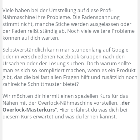
Viele haben bei der Umstellung auf diese Profi-
Nähmaschine ihre Probleme. Die Fadenspannung
stimmt nicht, manche Stiche werden ausgelassen oder
der Faden reißt ständig ab. Noch viele weitere Probleme
können auf dich warten.
Selbstverständlich kann man stundenlang auf Google
oder in verschiedenen Facebook Gruppen nach den
Ursachen oder der Lösung suchen. Doch warum sollte
man es sich so kompliziert machen, wenn es ein Produkt
gibt, das die bei fast allen Fragen hilft und zusätzlich noch
zahlreiche Schnittmuster bietet?
Wir möchten dir hiermit einen speziellen Kurs für das
Nähen mit der Overlock-Nähmaschine vorstellen. „
der
Overlock-Masterkurs
“. Hier erfährst du was dich bei
diesem Kurs erwartet und was du lernen kannst.