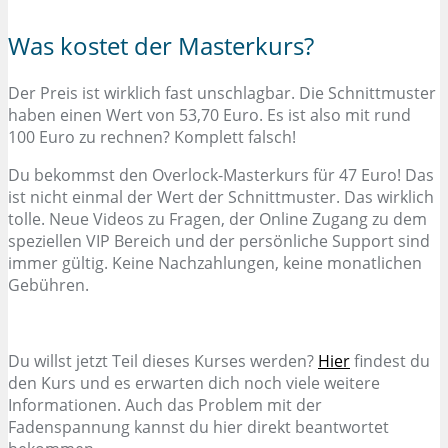
Was kostet der Masterkurs?
Der Preis ist wirklich fast unschlagbar. Die Schnittmuster
haben einen Wert von 53,70 Euro. Es ist also mit rund
100 Euro zu rechnen? Komplett falsch!
Du bekommst den Overlock-Masterkurs für 47 Euro! Das
ist nicht einmal der Wert der Schnittmuster. Das wirklich
tolle. Neue Videos zu Fragen, der Online Zugang zu dem
speziellen VIP Bereich und der persönliche Support sind
immer gültig. Keine Nachzahlungen, keine monatlichen
Gebühren.
Du willst jetzt Teil dieses Kurses werden?
Hier
findest du
den Kurs und es erwarten dich noch viele weitere
Informationen. Auch das Problem mit der
Fadenspannung kannst du hier direkt beantwortet