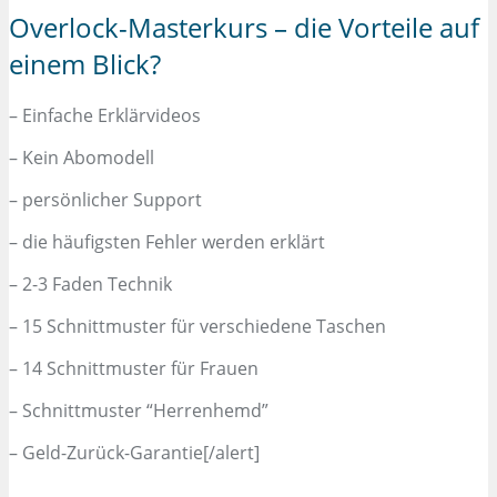
Overlock-Masterkurs – die Vorteile auf
einem Blick?
– Einfache Erklärvideos
– Kein Abomodell
– persönlicher Support
– die häufigsten Fehler werden erklärt
– 2-3 Faden Technik
– 15 Schnittmuster für verschiedene Taschen
– 14 Schnittmuster für Frauen
– Schnittmuster “Herrenhemd”
– Geld-Zurück-Garantie[/alert]