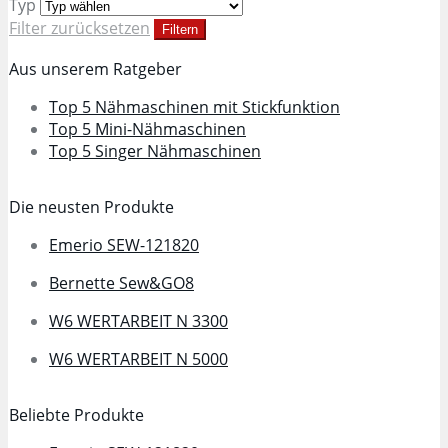
Typ
Filter zurücksetzen
Filtern
Aus unserem Ratgeber
Top 5 Nähmaschinen mit Stickfunktion
Top 5 Mini-Nähmaschinen
Top 5 Singer Nähmaschinen
Die neusten Produkte
Emerio SEW-121820
Bernette Sew&GO8
W6 WERTARBEIT N 3300
W6 WERTARBEIT N 5000
Beliebte Produkte