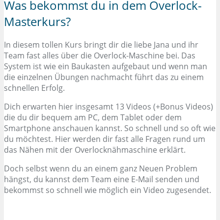
Was bekommst du in dem Overlock-
Masterkurs?
In diesem tollen Kurs bringt dir die liebe Jana und ihr
Team fast alles über die Overlock-Maschine bei. Das
System ist wie ein Baukasten aufgebaut und wenn man
die einzelnen Übungen nachmacht führt das zu einem
schnellen Erfolg.
Dich erwarten hier insgesamt 13 Videos (+Bonus Videos)
die du dir bequem am PC, dem Tablet oder dem
Smartphone anschauen kannst. So schnell und so oft wie
du möchtest. Hier werden dir fast alle Fragen rund um
das Nähen mit der Overlocknähmaschine erklärt.
Doch selbst wenn du an einem ganz Neuen Problem
hängst, du kannst dem Team eine E-Mail senden und
bekommst so schnell wie möglich ein Video zugesendet.