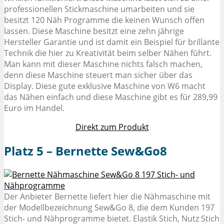
professionellen Stickmaschine umarbeiten und sie
besitzt 120 Näh Programme die keinen Wunsch offen
lassen. Diese Maschine besitzt eine zehn jährige
Hersteller Garantie und ist damit ein Beispiel für brillante
Technik die hier zu Kreativität beim selber Nähen führt.
Man kann mit dieser Maschine nichts falsch machen,
denn diese Maschine steuert man sicher über das
Display. Diese gute exklusive Maschine von W6 macht
das Nähen einfach und diese Maschine gibt es für 289,99
Euro im Handel.
Direkt zum Produkt
Platz 5 – Bernette Sew&Go8
Der Anbieter Bernette liefert hier die Nähmaschine mit
der Modellbezeichnung Sew&Go 8, die dem Kunden 197
Stich- und Nähprogramme bietet. Elastik Stich, Nutz Stich