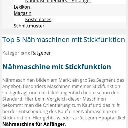
Nähmaschinenkurs – Anfänger
Lexikon
Magazin
Kostenloses
Schnittmuster
Top 5 Nähmaschinen mit Stickfunktion
Kategorie(n):
Ratgeber
Nähmaschine mit Stickfunktion
Nähmaschinen bilden am Markt ein großes Segment des
Angebot. Besonders Maschinen mit einer Stickfunktion
sind gefragt und das bildet eigentlich heute schon den
Standard. Hier beim Vergleich dieser Maschinen
bekommt man die Orientierung zum Kauf und das hilft
bei der Entscheidung des Kauf einer Nähmaschine mit
Stickfunktion. Hier geht’s wieder zurück zum Hauptartikel
Nähmaschine für Anfänger.