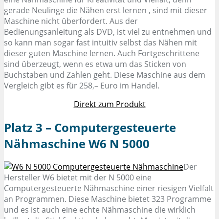
gerade Neulinge die Nähen erst lernen , sind mit dieser
Maschine nicht überfordert. Aus der
Bedienungsanleitung als DVD, ist viel zu entnehmen und
so kann man sogar fast intuitiv selbst das Nähen mit
dieser guten Maschine lernen. Auch Fortgeschrittene
sind überzeugt, wenn es etwa um das Sticken von
Buchstaben und Zahlen geht. Diese Maschine aus dem
Vergleich gibt es für 258,– Euro im Handel.
Direkt zum Produkt
Platz 3 – Computergesteuerte
Nähmaschine W6 N 5000
Der
Hersteller W6 bietet mit der N 5000 eine
Computergesteuerte Nähmaschine einer riesigen Vielfalt
an Programmen. Diese Maschine bietet 323 Programme
und es ist auch eine echte Nähmaschine die wirklich