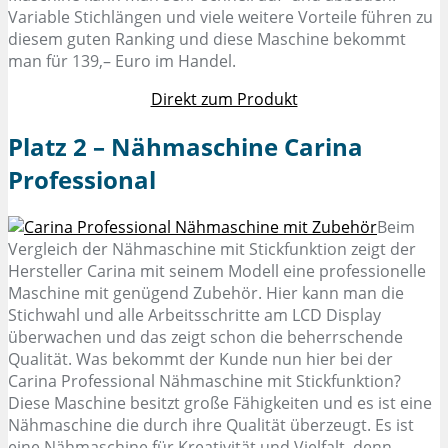
Variable Stichlängen und viele weitere Vorteile führen zu
diesem guten Ranking und diese Maschine bekommt
man für 139,– Euro im Handel.
Direkt zum Produkt
Platz 2 – Nähmaschine Carina
Professional
Beim
Vergleich der Nähmaschine mit Stickfunktion zeigt der
Hersteller Carina mit seinem Modell eine professionelle
Maschine mit genügend Zubehör. Hier kann man die
Stichwahl und alle Arbeitsschritte am LCD Display
überwachen und das zeigt schon die beherrschende
Qualität. Was bekommt der Kunde nun hier bei der
Carina Professional Nähmaschine mit Stickfunktion?
Diese Maschine besitzt große Fähigkeiten und es ist eine
Nähmaschine die durch ihre Qualität überzeugt. Es ist
eine Nähmaschine für Kreativität und Vielfalt, denn