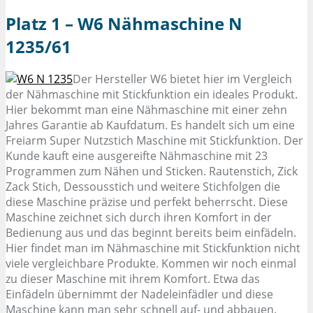
Platz 1 – W6 Nähmaschine N
1235/61
Der Hersteller W6 bietet hier im Vergleich
der Nähmaschine mit Stickfunktion ein ideales Produkt.
Hier bekommt man eine Nähmaschine mit einer zehn
Jahres Garantie ab Kaufdatum. Es handelt sich um eine
Freiarm Super Nutzstich Maschine mit Stickfunktion. Der
Kunde kauft eine ausgereifte Nähmaschine mit 23
Programmen zum Nähen und Sticken. Rautenstich, Zick
Zack Stich, Dessousstich und weitere Stichfolgen die
diese Maschine präzise und perfekt beherrscht. Diese
Maschine zeichnet sich durch ihren Komfort in der
Bedienung aus und das beginnt bereits beim einfädeln.
Hier findet man im Nähmaschine mit Stickfunktion nicht
viele vergleichbare Produkte. Kommen wir noch einmal
zu dieser Maschine mit ihrem Komfort. Etwa das
Einfädeln übernimmt der Nadeleinfädler und diese
Maschine kann man sehr schnell auf- und abbauen.