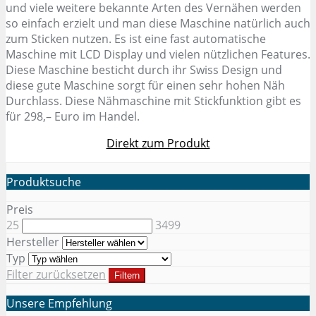
und viele weitere bekannte Arten des Vernähen werden
so einfach erzielt und man diese Maschine natürlich auch
zum Sticken nutzen. Es ist eine fast automatische
Maschine mit LCD Display und vielen nützlichen Features.
Diese Maschine besticht durch ihr Swiss Design und
diese gute Maschine sorgt für einen sehr hohen Näh
Durchlass. Diese Nähmaschine mit Stickfunktion gibt es
für 298,– Euro im Handel.
Direkt zum Produkt
Produktsuche
Preis
25
3499
Hersteller
Typ
Filter zurücksetzen
Filtern
Unsere Empfehlung