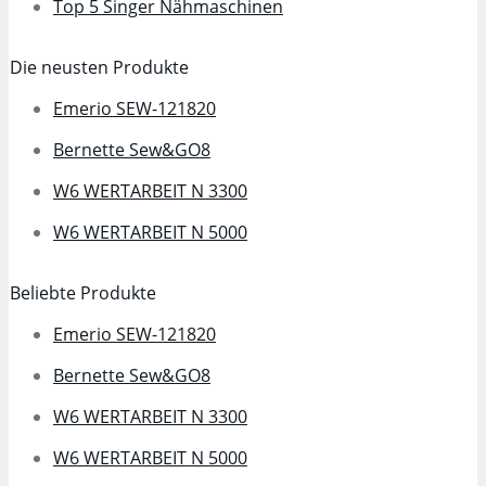
Top 5 Singer Nähmaschinen
Die neusten Produkte
Emerio SEW-121820
Bernette Sew&GO8
W6 WERTARBEIT N 3300
W6 WERTARBEIT N 5000
Beliebte Produkte
Emerio SEW-121820
Bernette Sew&GO8
W6 WERTARBEIT N 3300
W6 WERTARBEIT N 5000