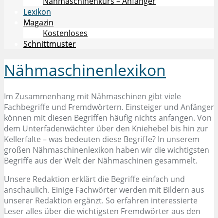
Nähmaschinenkurs – Anfänger
Lexikon
Magazin
Kostenloses
Schnittmuster
Nähmaschinenlexikon
Im Zusammenhang mit Nähmaschinen gibt viele
Fachbegriffe und Fremdwörtern. Einsteiger und Anfänger
können mit diesen Begriffen häufig nichts anfangen. Von
dem Unterfadenwächter über den Kniehebel bis hin zur
Kellerfalte – was bedeuten diese Begriffe? In unserem
großen Nähmaschinenlexikon haben wir die wichtigsten
Begriffe aus der Welt der Nähmaschinen gesammelt.
Unsere Redaktion erklärt die Begriffe einfach und
anschaulich. Einige Fachwörter werden mit Bildern aus
unserer Redaktion ergänzt. So erfahren interessierte
Leser alles über die wichtigsten Fremdwörter aus den