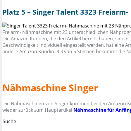
Platz 5 – Singer Talent 3323 Freiar
Freiarm- Nähmaschine mit 23 unterschiedlichen Nähprogra
Die Amazon Kunden, die den Artikel bereits haben, sind er
Geschwindigkeit individuell eingestellt werden, hat eine A
andere Amazon Kundin. 3.3 von 5 Sternen bekommt die N
Nähmaschine Singer
Die Nähmaschinen von Singer kommen bei den Amazon Kunde
wieder zurück zum Hauptartikel
Nähmaschine für Anfäng
Suche