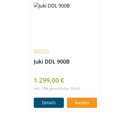
Juki DDL 900B
1.299,00 €
inkl. 19% gesetzlicher MwSt.
Details
Kaufen