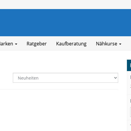
arken
Ratgeber
Kaufberatung
Nähkurse