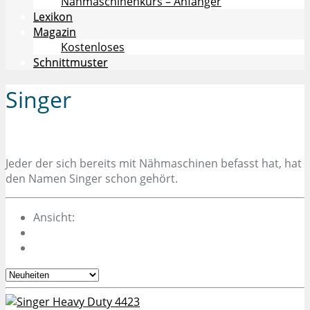
Nähmaschinenkurs – Anfänger
Lexikon
Magazin
Kostenloses
Schnittmuster
Singer
Jeder der sich bereits mit Nähmaschinen befasst hat, hat
den Namen Singer schon gehört.
Ansicht: