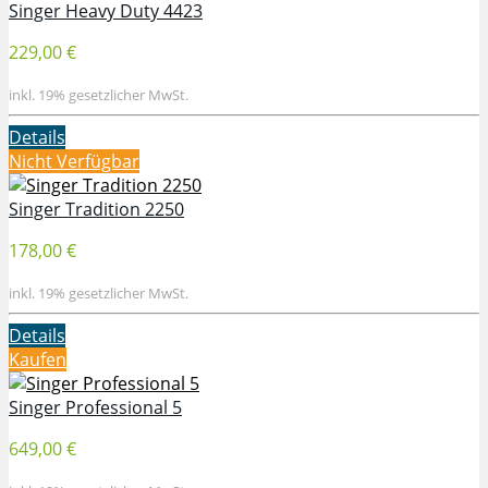
Singer Heavy Duty 4423
229,00 €
inkl. 19% gesetzlicher MwSt.
Details
Nicht Verfügbar
Singer Tradition 2250
178,00 €
inkl. 19% gesetzlicher MwSt.
Details
Kaufen
Singer Professional 5
649,00 €