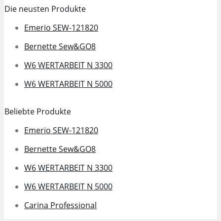
Die neusten Produkte
Emerio SEW-121820
Bernette Sew&GO8
W6 WERTARBEIT N 3300
W6 WERTARBEIT N 5000
Beliebte Produkte
Emerio SEW-121820
Bernette Sew&GO8
W6 WERTARBEIT N 3300
W6 WERTARBEIT N 5000
Carina Professional