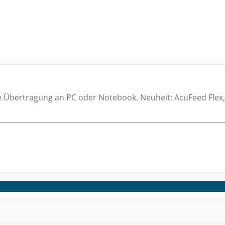
te Übertragung an PC oder Notebook, Neuheit: AcuFeed Flex,