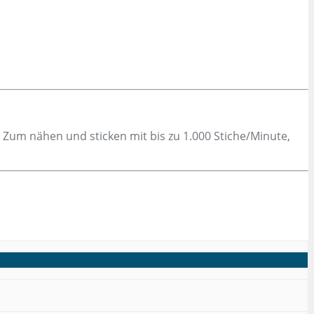
 Zum nähen und sticken mit bis zu 1.000 Stiche/Minute,