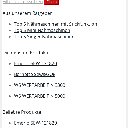
Filter zurücksetzen
Filtern
Aus unserem Ratgeber
Top 5 Nähmaschinen mit Stickfunktion
Top 5 Mini-Nähmaschinen
Top 5 Singer Nähmaschinen
Die neusten Produkte
Emerio SEW-121820
Bernette Sew&GO8
W6 WERTARBEIT N 3300
W6 WERTARBEIT N 5000
Beliebte Produkte
Emerio SEW-121820