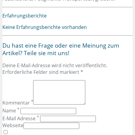
Erfahrungsberichte
Keine Erfahrungsberichte vorhanden
Du hast eine Frage oder eine Meinung zum
Artikel? Teile sie mit uns!
Deine E-Mail-Adresse wird nicht veröffentlicht.
Erforderliche Felder sind markiert *
*
Kommentar
*
Name
*
E-Mail Adresse
Webseite