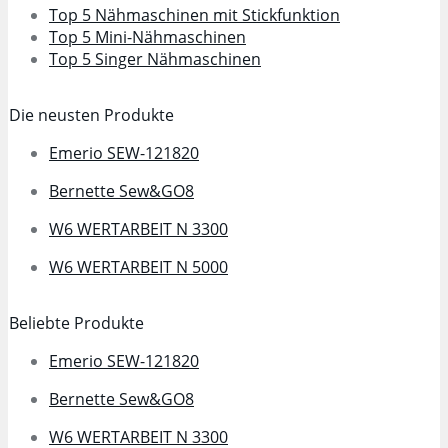
Top 5 Nähmaschinen mit Stickfunktion
Top 5 Mini-Nähmaschinen
Top 5 Singer Nähmaschinen
Die neusten Produkte
Emerio SEW-121820
Bernette Sew&GO8
W6 WERTARBEIT N 3300
W6 WERTARBEIT N 5000
Beliebte Produkte
Emerio SEW-121820
Bernette Sew&GO8
W6 WERTARBEIT N 3300